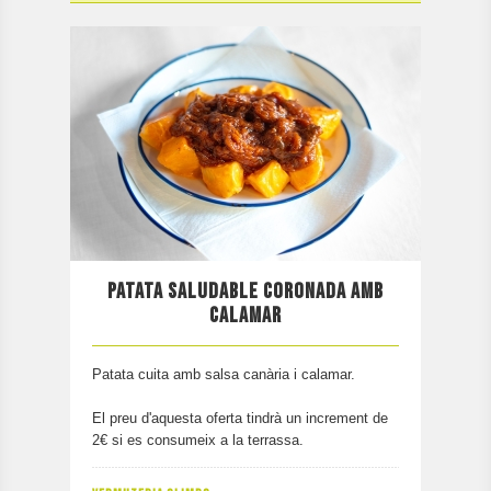
PATATA SALUDABLE CORONADA AMB
CALAMAR
Patata cuita amb salsa canària i calamar.
El preu d'aquesta oferta tindrà un increment de
2€ si es consumeix a la terrassa.