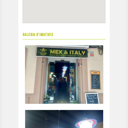
GALERIA D'IMATGES