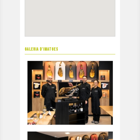
GALERIA D'IMATGES