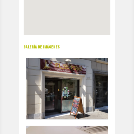
GALERÍA DE IMÁGENES