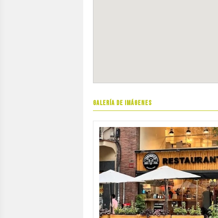
GALERÍA DE IMÁGENES