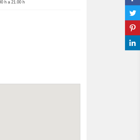
0 h a 21.00 h