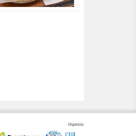
Organiza: